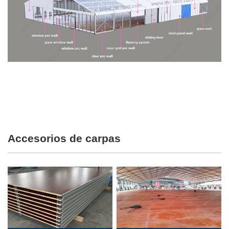
Accesorios de carpas