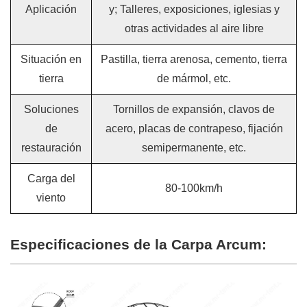
Aplicación
y; Talleres, exposiciones, iglesias y
otras actividades al aire libre
Situación en
Pastilla, tierra arenosa, cemento, tierra
tierra
de mármol, etc.
Soluciones
Tornillos de expansión, clavos de
de
acero, placas de contrapeso, fijación
restauración
semipermanente, etc.
Carga del
80-100km/h
viento
Especificaciones de la Carpa Arcum: