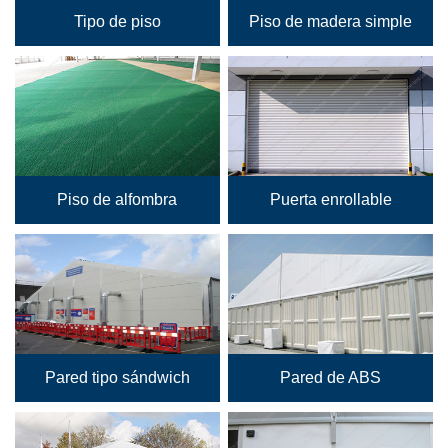
Tipo de piso
Piso de madera simple
Piso de alfombra
Puerta enrollable
Pared tipo sándwich
Pared de ABS