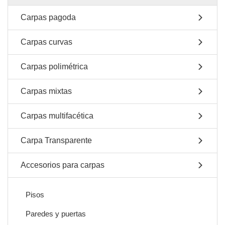
Carpas pagoda
Carpas curvas
Carpas polimétrica
Carpas mixtas
Carpas multifacética
Carpa Transparente
Accesorios para carpas
Pisos
Paredes y puertas