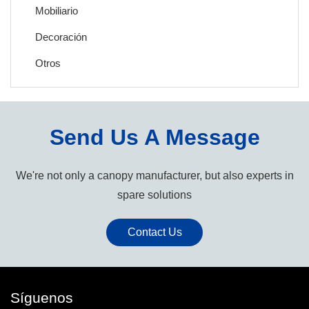
Mobiliario
Decoración
Otros
Send Us A Message
We're not only a canopy manufacturer, but also experts in
spare solutions
Contact Us
Síguenos