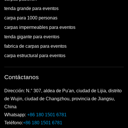
tenda grande para eventos
carpa para 1000 personas
carpas impermeables para eventos
tenda gigante para eventos
fabrica de carpas para eventos
carpa estructural para eventos
Contáctanos
Dirección: N.° 307, aldea de Pu'an, ciudad de Lijia, distrito
de Wujin, ciudad de Changzhou, provincia de Jiangsu,
China
Whatsapp:
+86 180 1501 6781
Teléfono:
+86 180 1501 6781