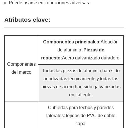
Puede usarse en condiciones adversas.
Atributos clave:
Componentes principales:
Aleación
de aluminio
Piezas de
repuesto:
Acero galvanizado duradero.
Componentes
Todas las piezas de aluminio han sido
del marco
anodizadas técnicamente y todas las
piezas de acero han sido galvanizadas
en caliente.
Cubiertas para techos y paredes
laterales: tejidos de PVC de doble
capa.