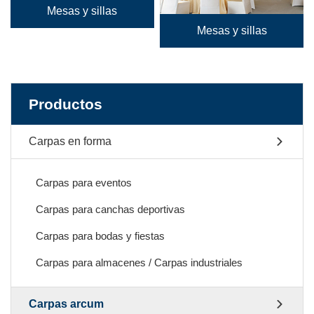
Mesas y sillas
Mesas y sillas
Productos
Carpas en forma
Carpas para eventos
Carpas para canchas deportivas
Carpas para bodas y fiestas
Carpas para almacenes / Carpas industriales
Carpas arcum