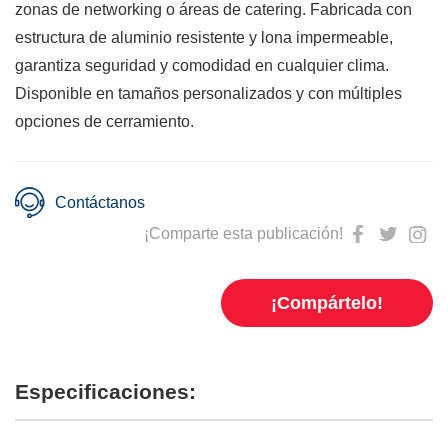
zonas de networking o áreas de catering. Fabricada con
estructura de aluminio resistente y lona impermeable,
garantiza seguridad y comodidad en cualquier clima.
Disponible en tamaños personalizados y con múltiples
opciones de cerramiento.
Contáctanos
¡Comparte esta publicación!
¡Compártelo!
Especificaciones: