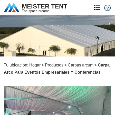
MEISTER TENT
The space creator
Tu ubicación:
Hogar
>
Productos
>
Carpas arcum
>
Carpa
Arco Para Eventos Empresariales Y Conferencias