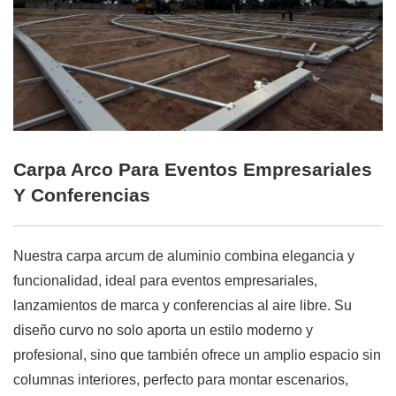
Carpa Arco Para Eventos Empresariales
Y Conferencias
Nuestra carpa arcum de aluminio combina elegancia y
funcionalidad, ideal para eventos empresariales,
lanzamientos de marca y conferencias al aire libre. Su
diseño curvo no solo aporta un estilo moderno y
profesional, sino que también ofrece un amplio espacio sin
columnas interiores, perfecto para montar escenarios,