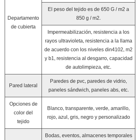
El peso del tejido es de 650 G / m2 a
Departamento
850 g / m2.
de cubierta
Impermeabilización, resistencia a los
rayos ultravioleta, resistencia a la llama
de acuerdo con los niveles din4102, m2
y b1, resistencia al desgarro, capacidad
de autolimpieza, etc.
Paredes de pvc, paredes de vidrio,
Pared lateral
paneles sándwich, paneles abs, etc.
Opciones de
Blanco, transparente, verde, amarillo,
color del
rojo, azul, gris, negro y personalizado
tejido
Bodas, eventos, almacenes temporales