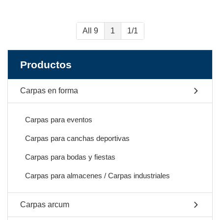
All 9
1
1/1
Productos
Carpas en forma
Carpas para eventos
Carpas para canchas deportivas
Carpas para bodas y fiestas
Carpas para almacenes / Carpas industriales
Carpas arcum