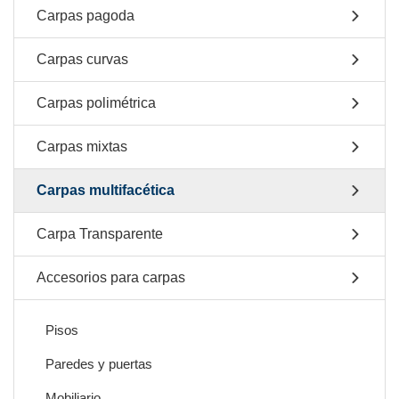
Carpas pagoda
Carpas curvas
Carpas polimétrica
Carpas mixtas
Carpas multifacética
Carpa Transparente
Accesorios para carpas
Pisos
Paredes y puertas
Mobiliario