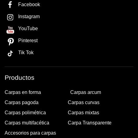
Facebook
Instagram
YouTube
Pinterest
Tik Tok
Productos
Carpas en forma
Carpas arcum
Carpas pagoda
Carpas curvas
Carpas polimétrica
Carpas mixtas
Carpas multifacética
Carpa Transparente
Accesorios para carpas