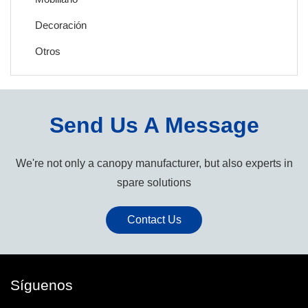
Decoración
Otros
Send Us A Message
We're not only a canopy manufacturer, but also experts in
spare solutions
Contact Us
Síguenos