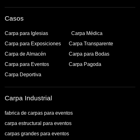
Casos
Carpa para Iglesias
Carpa Médica
Carpa para Exposiciones
Carpa Transparente
Carpa de Almacén
Carpa para Bodas
Carpa para Eventos
Carpa Pagoda
Carpa Deportiva
Carpa Industrial
fabrica de carpas para eventos
carpa estructural para eventos
carpas grandes para eventos