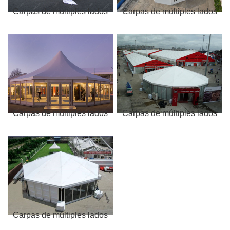
Carpas de múltiples lados
Carpas de múltiples lados
Carpas de múltiples lados
Carpas de múltiples lados
Carpas de múltiples lados