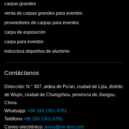
carpas grandes
venta de carpas grandes para eventos
proveedores de carpas para eventos
carpa de exposición
carpa para eventos
estructura deportiva de aluminio
Contáctanos
Dirección: N.° 307, aldea de Pu'an, ciudad de Lijia, distrito
de Wujin, ciudad de Changzhou, provincia de Jiangsu,
China
Whatsapp:
+86 180 1501 6781
Teléfono:
+86 180 1501 6781
Correo electrónico:
jenny@mr-tent.com