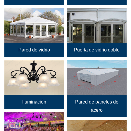
Pared de vidrio
Puerta de vidrio doble
Iluminación
Pared de paneles de
acero