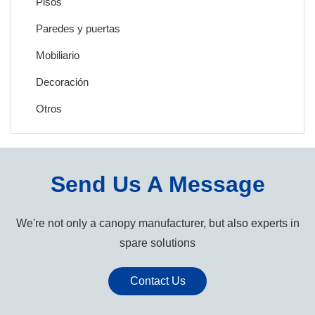
Pisos
Paredes y puertas
Mobiliario
Decoración
Otros
Send Us A Message
We're not only a canopy manufacturer, but also experts in
spare solutions
Contact Us