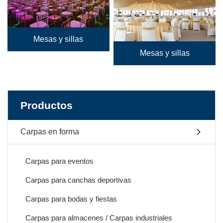
Mesas y sillas
Mesas y sillas
Productos
Carpas en forma
Carpas para eventos
Carpas para canchas deportivas
Carpas para bodas y fiestas
Carpas para almacenes / Carpas industriales