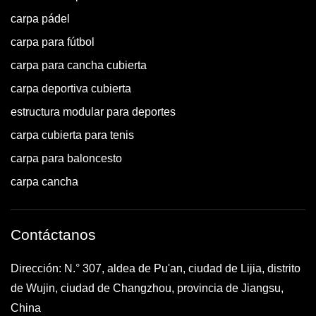
carpa pádel
carpa para fútbol
carpa para cancha cubierta
carpa deportiva cubierta
estructura modular para deportes
carpa cubierta para tenis
carpa para baloncesto
carpa cancha
Contáctanos
Dirección: N.° 307, aldea de Pu'an, ciudad de Lijia, distrito
de Wujin, ciudad de Changzhou, provincia de Jiangsu,
China