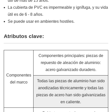
útil de más de 15 años.
La cubierta de PVC es impermeable y ignífuga, y su vida
útil es de 6 - 8 años.
Se puede usar en ambientes hostiles.
Atributos clave:
Componentes principales: piezas de
repuesto de aleación de aluminio:
acero galvanizado duradero.
Componentes
Todas las piezas de aluminio han sido
del marco
anodizadas técnicamente y todas las
piezas de acero han sido galvanizadas
en caliente.