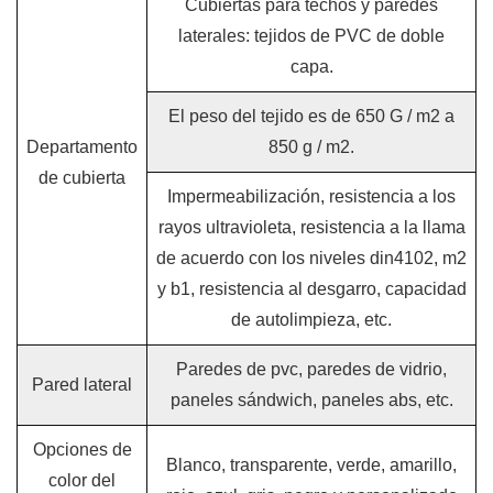
Cubiertas para techos y paredes
laterales: tejidos de PVC de doble
capa.
El peso del tejido es de 650 G / m2 a
Departamento
850 g / m2.
de cubierta
Impermeabilización, resistencia a los
rayos ultravioleta, resistencia a la llama
de acuerdo con los niveles din4102, m2
y b1, resistencia al desgarro, capacidad
de autolimpieza, etc.
Paredes de pvc, paredes de vidrio,
Pared lateral
paneles sándwich, paneles abs, etc.
Opciones de
Blanco, transparente, verde, amarillo,
color del