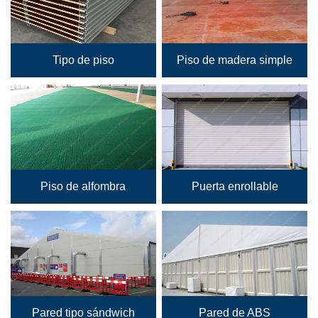
Tipo de piso
Piso de madera simple
Piso de alfombra
Puerta enrollable
Pared tipo sándwich
Pared de ABS