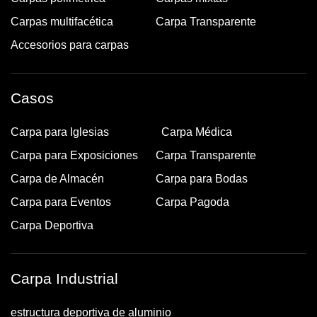
Carpas multifacética
Carpa Transparente
Accesorios para carpas
Casos
Carpa para Iglesias
Carpa Médica
Carpa para Exposiciones
Carpa Transparente
Carpa de Almacén
Carpa para Bodas
Carpa para Eventos
Carpa Pagoda
Carpa Deportiva
Carpa Industrial
estructura deportiva de aluminio