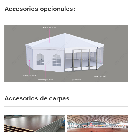
Accesorios opcionales:
Accesorios de carpas