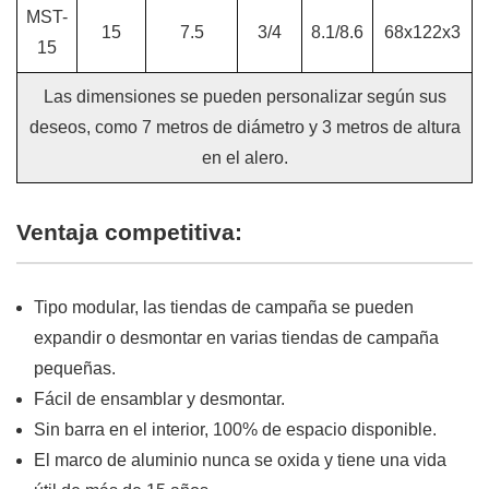
MST-
15
7.5
3/4
8.1/8.6
68x122x3
15
Las dimensiones se pueden personalizar según sus
deseos, como 7 metros de diámetro y 3 metros de altura
en el alero.
Ventaja competitiva:
Tipo modular, las tiendas de campaña se pueden
expandir o desmontar en varias tiendas de campaña
pequeñas.
Fácil de ensamblar y desmontar.
Sin barra en el interior, 100% de espacio disponible.
El marco de aluminio nunca se oxida y tiene una vida