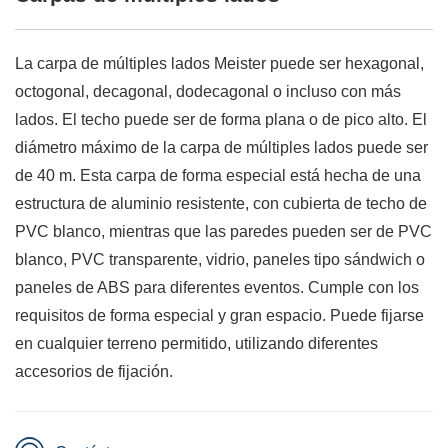
La carpa de múltiples lados Meister puede ser hexagonal,
octogonal, decagonal, dodecagonal o incluso con más
lados. El techo puede ser de forma plana o de pico alto. El
diámetro máximo de la carpa de múltiples lados puede ser
de 40 m. Esta carpa de forma especial está hecha de una
estructura de aluminio resistente, con cubierta de techo de
PVC blanco, mientras que las paredes pueden ser de PVC
blanco, PVC transparente, vidrio, paneles tipo sándwich o
paneles de ABS para diferentes eventos. Cumple con los
requisitos de forma especial y gran espacio. Puede fijarse
en cualquier terreno permitido, utilizando diferentes
accesorios de fijación.