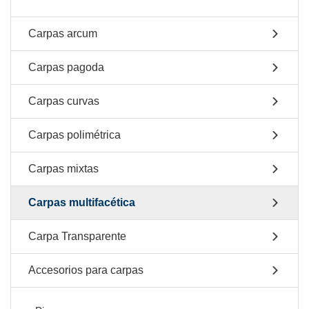
Carpas arcum
Carpas pagoda
Carpas curvas
Carpas polimétrica
Carpas mixtas
Carpas multifacética
Carpa Transparente
Accesorios para carpas