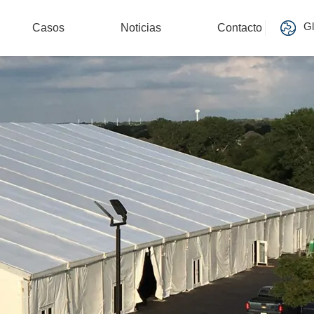
Gl
Casos
Noticias
Contacto