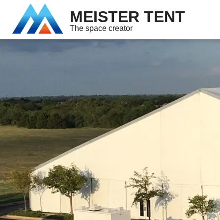
MEISTER TENT
The space creator