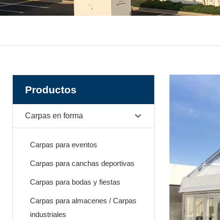
Productos
Carpas en forma
Carpas para eventos
Carpas para canchas deportivas
Carpas para bodas y fiestas
Carpas para almacenes / Carpas
industriales