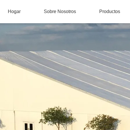
Hogar
Sobre Nosotros
Productos