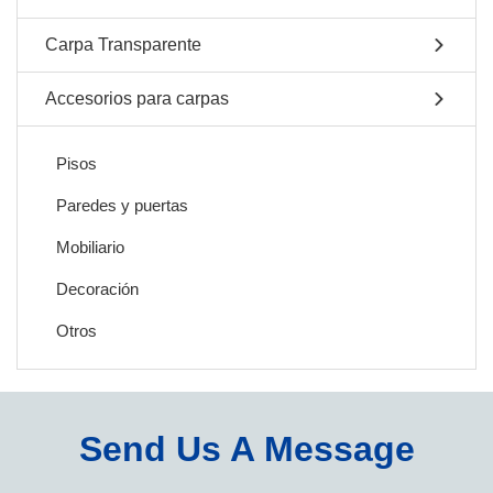
Carpa Transparente
Accesorios para carpas
Pisos
Paredes y puertas
Mobiliario
Decoración
Otros
Send Us A Message