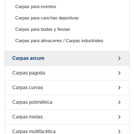
Carpas para eventos
Carpas para canchas deportivas
Carpas para bodas y fiestas
Carpas para almacenes / Carpas industriales
Carpas arcum
Carpas pagoda
Carpas curvas
Carpas polimétrica
Carpas mixtas
Carpas multifacética