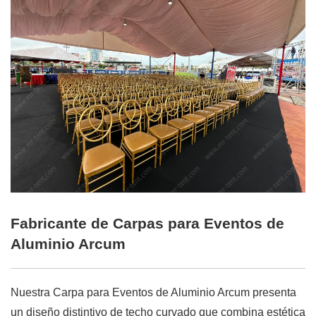
Fabricante de Carpas para Eventos de
Aluminio Arcum
Nuestra Carpa para Eventos de Aluminio Arcum presenta
un diseño distintivo de techo curvado que combina estética