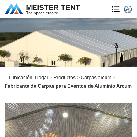
MEISTER TENT
The space creator
Tu ubicación:
Hogar
>
Productos
>
Carpas arcum
>
Fabricante de Carpas para Eventos de Aluminio Arcum