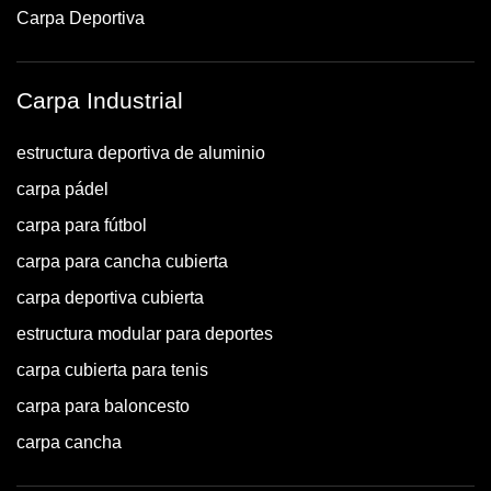
Carpa Deportiva
Carpa Industrial
estructura deportiva de aluminio
carpa pádel
carpa para fútbol
carpa para cancha cubierta
carpa deportiva cubierta
estructura modular para deportes
carpa cubierta para tenis
carpa para baloncesto
carpa cancha