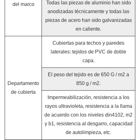
Todas las piezas de aluminio han sido
del marco
anodizadas técnicamente y todas las
piezas de acero han sido galvanizadas
en caliente.
Cubiertas para techos y paredes
laterales: tejidos de PVC de doble
capa.
El peso del tejido es de 650 G / m2 a
Departamento
850 g / m2.
de cubierta
Impermeabilización, resistencia a los
rayos ultravioleta, resistencia a la llama
de acuerdo con los niveles din4102, m2
y b1, resistencia al desgarro, capacidad
de autolimpieza, etc.