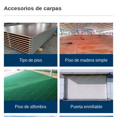
Accesorios de carpas
Tipo de piso
Piso de madera simple
Piso de alfombra
Puerta enrollable