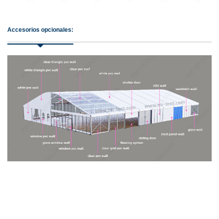
Accesorios opcionales: