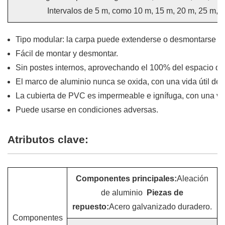
Intervalos de 5 m, como 10 m, 15 m, 20 m, 25 m, 3
Tipo modular: la carpa puede extenderse o desmontarse e
Fácil de montar y desmontar.
Sin postes internos, aprovechando el 100% del espacio di
El marco de aluminio nunca se oxida, con una vida útil de
La cubierta de PVC es impermeable e ignífuga, con una vida
Puede usarse en condiciones adversas.
Atributos clave:
Componentes principales:
Aleación
de aluminio
Piezas de
repuesto:
Acero galvanizado duradero.
Componentes