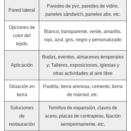
Paredes de pvc, paredes de vidrio,
Pared lateral
paneles sándwich, paneles abs, etc.
Opciones de
Blanco, transparente, verde, amarillo,
color del
rojo, azul, gris, negro y personalizado
tejido
Bodas, eventos, almacenes temporales
Aplicación
y; Talleres, exposiciones, iglesias y
otras actividades al aire libre
Situación en
Pastilla, tierra arenosa, cemento, tierra
tierra
de mármol, etc.
Soluciones
Tornillos de expansión, clavos de
de
acero, placas de contrapeso, fijación
restauración
semipermanente, etc.