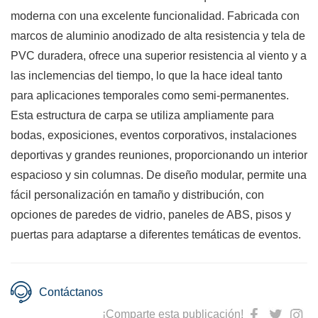
moderna con una excelente funcionalidad. Fabricada con
marcos de aluminio anodizado de alta resistencia y tela de
PVC duradera, ofrece una superior resistencia al viento y a
las inclemencias del tiempo, lo que la hace ideal tanto
para aplicaciones temporales como semi-permanentes.
Esta estructura de carpa se utiliza ampliamente para
bodas, exposiciones, eventos corporativos, instalaciones
deportivas y grandes reuniones, proporcionando un interior
espacioso y sin columnas. De diseño modular, permite una
fácil personalización en tamaño y distribución, con
opciones de paredes de vidrio, paneles de ABS, pisos y
puertas para adaptarse a diferentes temáticas de eventos.
Contáctanos
¡Comparte esta publicación!