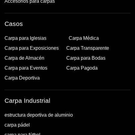
Accesorios para carpas
Casos
Carpa para Iglesias
Carpa Médica
Carpa para Exposiciones
Carpa Transparente
Carpa de Almacén
Carpa para Bodas
Carpa para Eventos
Carpa Pagoda
Carpa Deportiva
Carpa Industrial
estructura deportiva de aluminio
carpa pádel
carpa para fútbol