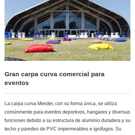
Gran carpa curva comercial para
eventos
La carpa curva Meister, con su forma única, se utiliza
comúnmente para eventos deportivos, hangares y diversas
funciones debido a su estructura de aluminio duradera y su
techo y paredes de PVC impermeables e ignífugos. Su