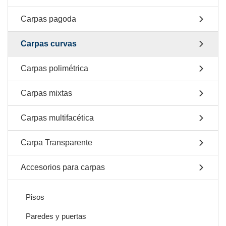
Carpas pagoda
Carpas curvas
Carpas polimétrica
Carpas mixtas
Carpas multifacética
Carpa Transparente
Accesorios para carpas
Pisos
Paredes y puertas