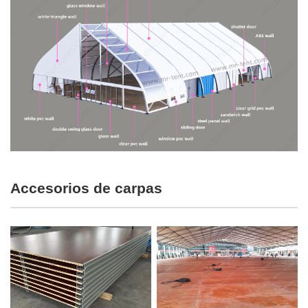
Accesorios de carpas