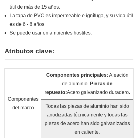
útil de más de 15 años.
La tapa de PVC es impermeable e ignífuga, y su vida útil
es de 6 - 8 años.
Se puede usar en ambientes hostiles.
Atributos clave:
Componentes principales:
Aleación
de aluminio
Piezas de
repuesto:
Acero galvanizado duradero.
Componentes
Todas las piezas de aluminio han sido
del marco
anodizadas técnicamente y todas las
piezas de acero han sido galvanizadas
en caliente.