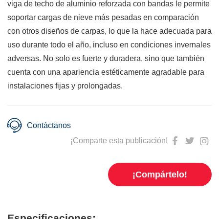
viga de techo de aluminio reforzada con bandas le permite
soportar cargas de nieve más pesadas en comparación
con otros diseños de carpas, lo que la hace adecuada para
uso durante todo el año, incluso en condiciones invernales
adversas. No solo es fuerte y duradera, sino que también
cuenta con una apariencia estéticamente agradable para
instalaciones fijas y prolongadas.
Contáctanos
¡Comparte esta publicación!
¡Compártelo!
Especificaciones: