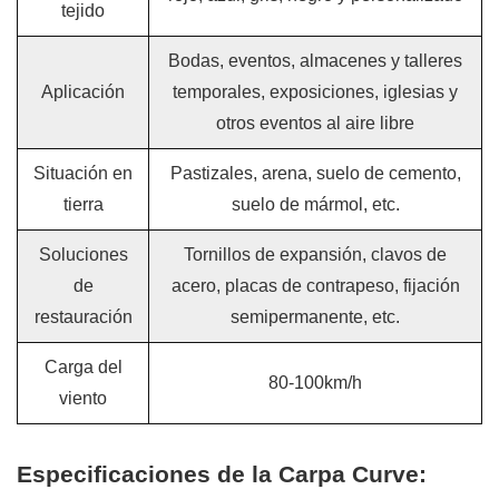
tejido
Bodas, eventos, almacenes y talleres
Aplicación
temporales, exposiciones, iglesias y
otros eventos al aire libre
Situación en
Pastizales, arena, suelo de cemento,
tierra
suelo de mármol, etc.
Soluciones
Tornillos de expansión, clavos de
de
acero, placas de contrapeso, fijación
restauración
semipermanente, etc.
Carga del
80-100km/h
viento
Especificaciones de la Carpa Curve: