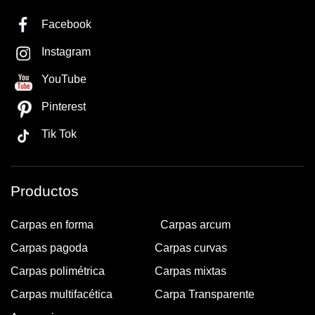
Facebook
Instagram
YouTube
Pinterest
Tik Tok
Productos
Carpas en forma
Carpas arcum
Carpas pagoda
Carpas curvas
Carpas polimétrica
Carpas mixtas
Carpas multifacética
Carpa Transparente