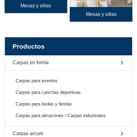
Mesas y sillas
Mesas y sillas
Productos
Carpas en forma
Carpas para eventos
Carpas para canchas deportivas
Carpas para bodas y fiestas
Carpas para almacenes / Carpas industriales
Carpas arcum