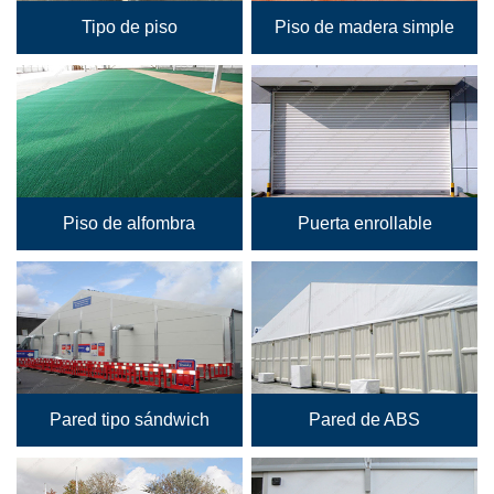
Tipo de piso
Piso de madera simple
Piso de alfombra
Puerta enrollable
Pared tipo sándwich
Pared de ABS