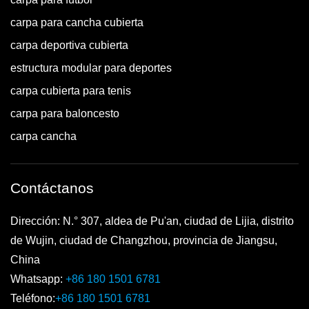
carpa para cancha cubierta
carpa deportiva cubierta
estructura modular para deportes
carpa cubierta para tenis
carpa para baloncesto
carpa cancha
Contáctanos
Dirección: N.° 307, aldea de Pu'an, ciudad de Lijia, distrito
de Wujin, ciudad de Changzhou, provincia de Jiangsu,
China
Whatsapp:
+86 180 1501 6781
Teléfono:
+86 180 1501 6781