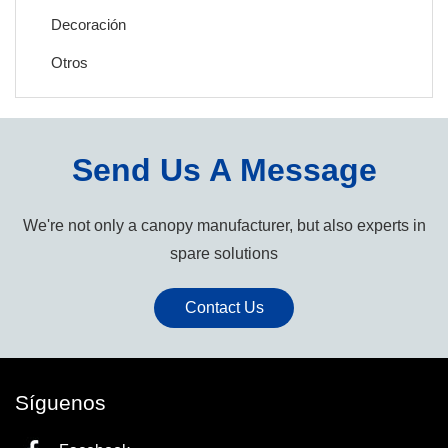
Decoración
Otros
Send Us A Message
We're not only a canopy manufacturer, but also experts in
spare solutions
Contact Us
Síguenos