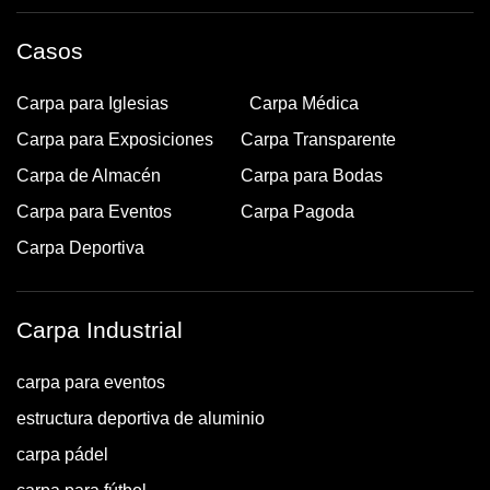
Casos
Carpa para Iglesias
Carpa Médica
Carpa para Exposiciones
Carpa Transparente
Carpa de Almacén
Carpa para Bodas
Carpa para Eventos
Carpa Pagoda
Carpa Deportiva
Carpa Industrial
carpa para eventos
estructura deportiva de aluminio
carpa pádel