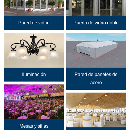
Pared de vidrio
Puerta de vidrio doble
Iluminación
Pared de paneles de
acero
Mesas y sillas