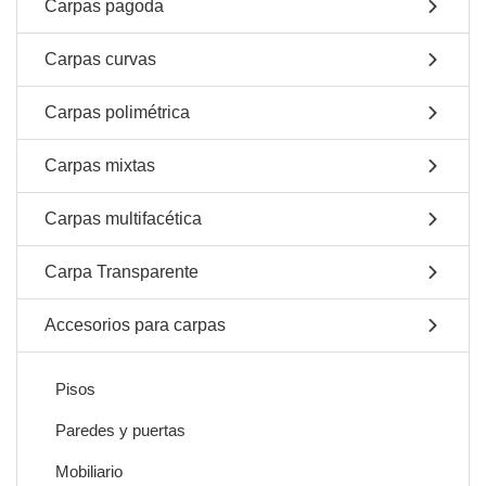
Carpas pagoda
Carpas curvas
Carpas polimétrica
Carpas mixtas
Carpas multifacética
Carpa Transparente
Accesorios para carpas
Pisos
Paredes y puertas
Mobiliario