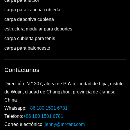
carpa para fútbol
carpa para cancha cubierta
carpa deportiva cubierta
estructura modular para deportes
carpa cubierta para tenis
carpa para baloncesto
Contáctanos
Dirección: N.° 307, aldea de Pu'an, ciudad de Lijia, distrito
de Wujin, ciudad de Changzhou, provincia de Jiangsu,
China
Whatsapp:
+86 180 1501 6781
Teléfono:
+86 180 1501 6781
Correo electrónico:
jenny@mr-tent.com