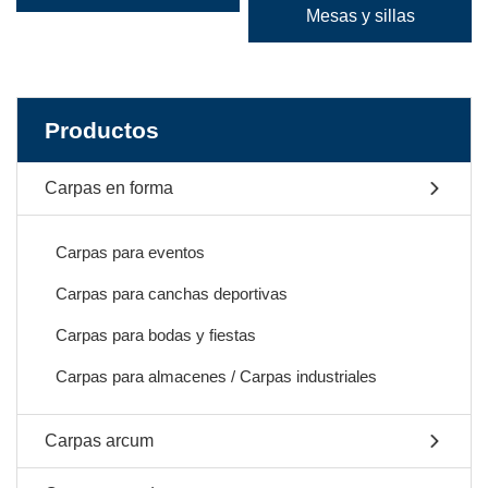
Mesas y sillas
Productos
Carpas en forma
Carpas para eventos
Carpas para canchas deportivas
Carpas para bodas y fiestas
Carpas para almacenes / Carpas industriales
Carpas arcum