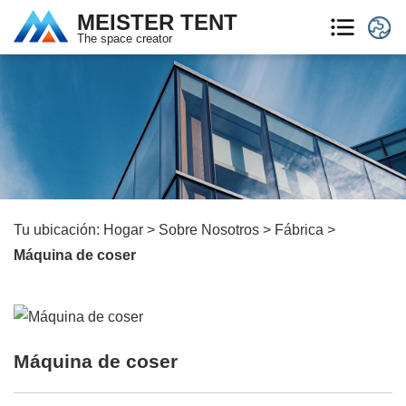
MEISTER TENT
The space creator
Tu ubicación:
Hogar
>
Sobre Nosotros
>
Fábrica
>
Máquina de coser
Máquina de coser