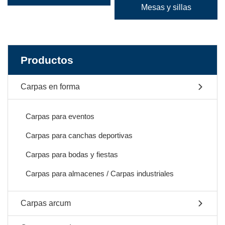
Mesas y sillas
Productos
Carpas en forma
Carpas para eventos
Carpas para canchas deportivas
Carpas para bodas y fiestas
Carpas para almacenes / Carpas industriales
Carpas arcum