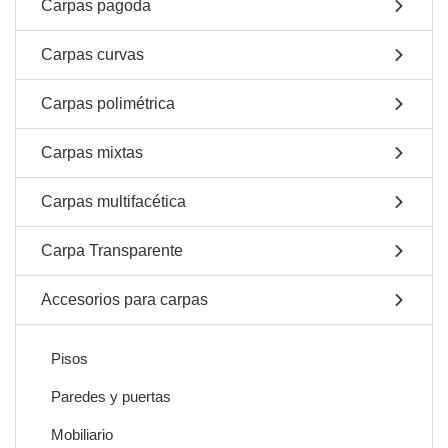
Carpas pagoda
Carpas curvas
Carpas polimétrica
Carpas mixtas
Carpas multifacética
Carpa Transparente
Accesorios para carpas
Pisos
Paredes y puertas
Mobiliario