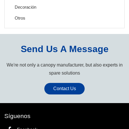
Decoración
Otros
Send Us A Message
We're not only a canopy manufacturer, but also experts in
spare solutions
Contact Us
Síguenos