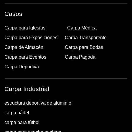
Casos
Carpa para Iglesias
Carpa Médica
Carpa para Exposiciones
Carpa Transparente
Carpa de Almacén
Carpa para Bodas
Carpa para Eventos
Carpa Pagoda
Carpa Deportiva
Carpa Industrial
estructura deportiva de aluminio
carpa pádel
carpa para fútbol