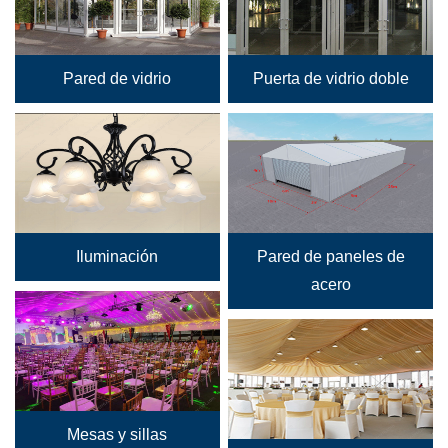
Pared de vidrio
Puerta de vidrio doble
Iluminación
Pared de paneles de
acero
Mesas y sillas