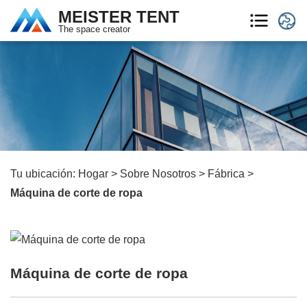
MEISTER TENT
The space creator
Tu ubicación:
Hogar
>
Sobre Nosotros
>
Fábrica
>
Máquina de corte de ropa
Máquina de corte de ropa