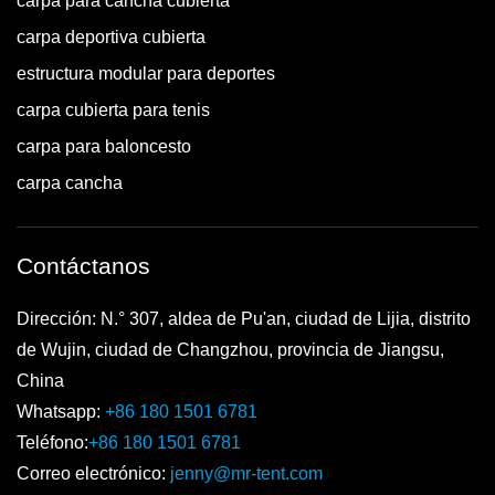
carpa para cancha cubierta
carpa deportiva cubierta
estructura modular para deportes
carpa cubierta para tenis
carpa para baloncesto
carpa cancha
Contáctanos
Dirección: N.° 307, aldea de Pu'an, ciudad de Lijia, distrito
de Wujin, ciudad de Changzhou, provincia de Jiangsu,
China
Whatsapp:
+86 180 1501 6781
Teléfono:
+86 180 1501 6781
Correo electrónico:
jenny@mr-tent.com