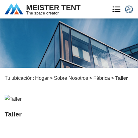
MEISTER TENT
The space creator
Tu ubicación:
Hogar
>
Sobre Nosotros
>
Fábrica
>
Taller
Taller