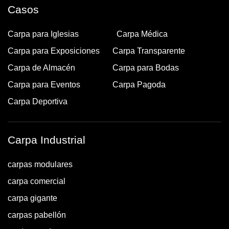
Casos
Carpa para Iglesias
Carpa Médica
Carpa para Exposiciones
Carpa Transparente
Carpa de Almacén
Carpa para Bodas
Carpa para Eventos
Carpa Pagoda
Carpa Deportiva
Carpa Industrial
carpas modulares
carpa comercial
carpa gigante
carpas pabellón