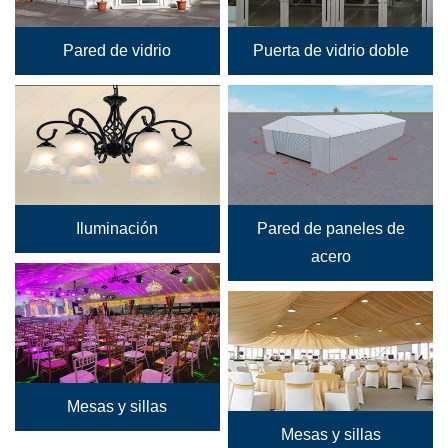
Pared de vidrio
Puerta de vidrio doble
Iluminación
Pared de paneles de
acero
Mesas y sillas
Mesas y sillas