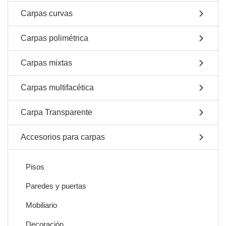
Carpas curvas
Carpas polimétrica
Carpas mixtas
Carpas multifacética
Carpa Transparente
Accesorios para carpas
Pisos
Paredes y puertas
Mobiliario
Decoración