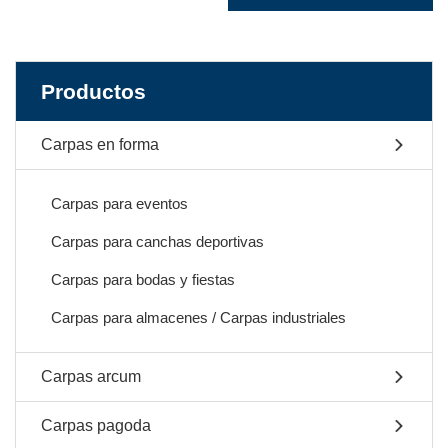
Productos
Carpas en forma
Carpas para eventos
Carpas para canchas deportivas
Carpas para bodas y fiestas
Carpas para almacenes / Carpas industriales
Carpas arcum
Carpas pagoda