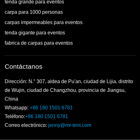
tenda grande para eventos
carpa para 1000 personas
carpas impermeables para eventos
tenda gigante para eventos
fabrica de carpas para eventos
Contáctanos
Dirección: N.° 307, aldea de Pu'an, ciudad de Lijia, distrito
de Wujin, ciudad de Changzhou, provincia de Jiangsu,
China
Whatsapp:
+86 180 1501 6781
Teléfono:
+86 180 1501 6781
Correo electrónico:
jenny@mr-tent.com