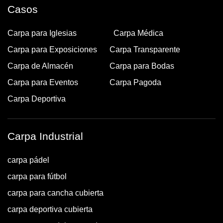
Casos
Carpa para Iglesias
Carpa Médica
Carpa para Exposiciones
Carpa Transparente
Carpa de Almacén
Carpa para Bodas
Carpa para Eventos
Carpa Pagoda
Carpa Deportiva
Carpa Industrial
carpa pádel
carpa para fútbol
carpa para cancha cubierta
carpa deportiva cubierta