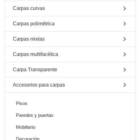
Carpas curvas
Carpas polimétrica
Carpas mixtas
Carpas multifacética
Carpa Transparente
Accesorios para carpas
Pisos
Paredes y puertas
Mobiliario
Decoración