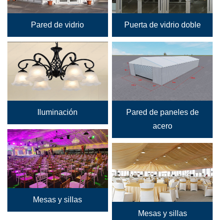
Pared de vidrio
Puerta de vidrio doble
Iluminación
Pared de paneles de
acero
Mesas y sillas
Mesas y sillas