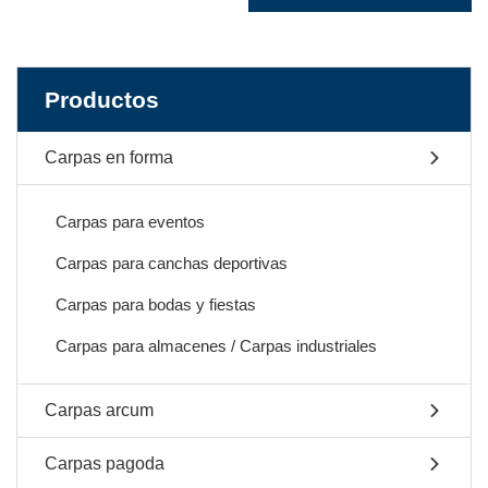
Productos
Carpas en forma
Carpas para eventos
Carpas para canchas deportivas
Carpas para bodas y fiestas
Carpas para almacenes / Carpas industriales
Carpas arcum
Carpas pagoda