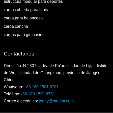
estructura modular para deportes
carpa cubierta para tenis
carpa para baloncesto
carpa cancha
carpas para gimnasios
Contáctanos
Dirección: N.° 307, aldea de Pu'an, ciudad de Lijia, distrito
de Wujin, ciudad de Changzhou, provincia de Jiangsu,
China
Whatsapp:
+86 180 1501 6781
Teléfono:
+86 180 1501 6781
Correo electrónico:
jenny@mr-tent.com