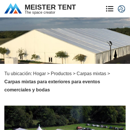
MEISTER TENT
The space creator
Tu ubicación:
Hogar
>
Productos
>
Carpas mixtas
>
Carpas mixtas para exteriores para eventos
comerciales y bodas