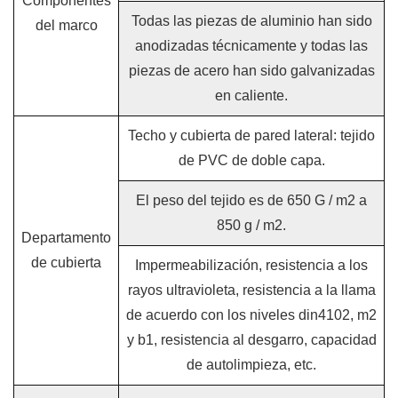
Componentes
Todas las piezas de aluminio han sido
del marco
anodizadas técnicamente y todas las
piezas de acero han sido galvanizadas
en caliente.
Techo y cubierta de pared lateral: tejido
de PVC de doble capa.
El peso del tejido es de 650 G / m2 a
850 g / m2.
Departamento
de cubierta
Impermeabilización, resistencia a los
rayos ultravioleta, resistencia a la llama
de acuerdo con los niveles din4102, m2
y b1, resistencia al desgarro, capacidad
de autolimpieza, etc.