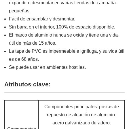
expandir o desmontar en varias tiendas de campaña
pequeñas.
Fácil de ensamblar y desmontar.
Sin barra en el interior, 100% de espacio disponible.
El marco de aluminio nunca se oxida y tiene una vida
útil de más de 15 años.
La tapa de PVC es impermeable e ignífuga, y su vida útil
es de 68 años.
Se puede usar en ambientes hostiles.
Atributos clave:
Componentes principales: piezas de
repuesto de aleación de aluminio:
acero galvanizado duradero.