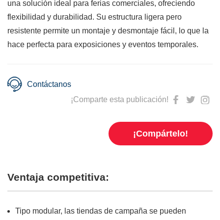
una solución ideal para ferias comerciales, ofreciendo
flexibilidad y durabilidad. Su estructura ligera pero
resistente permite un montaje y desmontaje fácil, lo que la
hace perfecta para exposiciones y eventos temporales.
Contáctanos
¡Comparte esta publicación!
¡Compártelo!
Ventaja competitiva:
Tipo modular, las tiendas de campaña se pueden