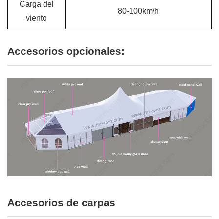
Carga del
80-100km/h
viento
Accesorios opcionales:
Accesorios de carpas