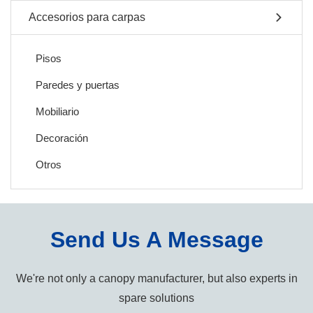
Accesorios para carpas
Pisos
Paredes y puertas
Mobiliario
Decoración
Otros
Send Us A Message
We're not only a canopy manufacturer, but also experts in
spare solutions