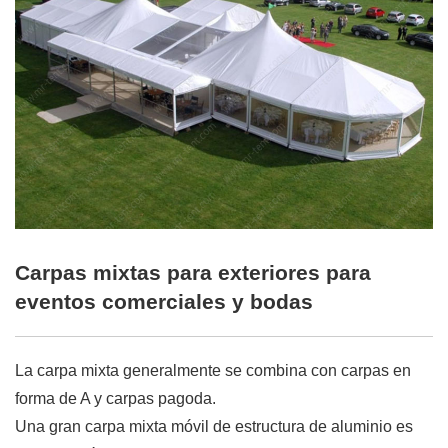
Carpas mixtas para exteriores para
eventos comerciales y bodas
La carpa mixta generalmente se combina con carpas en
forma de A y carpas pagoda.
Una gran carpa mixta móvil de estructura de aluminio es