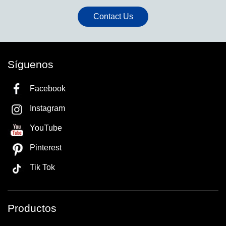
Contact Us
Síguenos
Facebook
Instagram
YouTube
Pinterest
Tik Tok
Productos