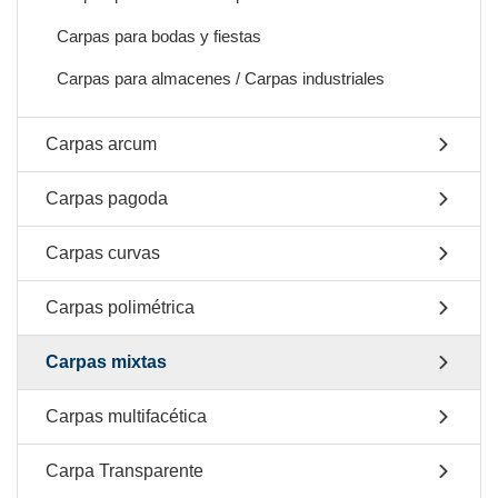
Carpas para bodas y fiestas
Carpas para almacenes / Carpas industriales
Carpas arcum
Carpas pagoda
Carpas curvas
Carpas polimétrica
Carpas mixtas
Carpas multifacética
Carpa Transparente