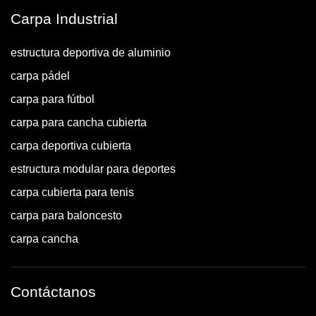
Carpa Industrial
estructura deportiva de aluminio
carpa pádel
carpa para fútbol
carpa para cancha cubierta
carpa deportiva cubierta
estructura modular para deportes
carpa cubierta para tenis
carpa para baloncesto
carpa cancha
Contáctanos