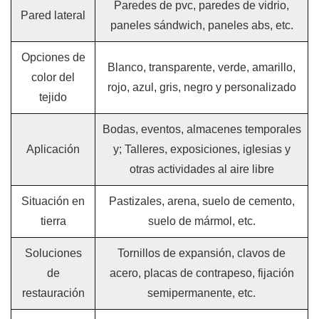
Paredes de pvc, paredes de vidrio,
Pared lateral
paneles sándwich, paneles abs, etc.
Opciones de
Blanco, transparente, verde, amarillo,
color del
rojo, azul, gris, negro y personalizado
tejido
Bodas, eventos, almacenes temporales
Aplicación
y; Talleres, exposiciones, iglesias y
otras actividades al aire libre
Situación en
Pastizales, arena, suelo de cemento,
tierra
suelo de mármol, etc.
Soluciones
Tornillos de expansión, clavos de
de
acero, placas de contrapeso, fijación
restauración
semipermanente, etc.