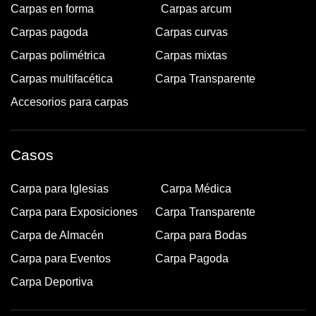
Carpas en forma
Carpas arcum
Carpas pagoda
Carpas curvas
Carpas polimétrica
Carpas mixtas
Carpas multifacética
Carpa Transparente
Accesorios para carpas
Casos
Carpa para Iglesias
Carpa Médica
Carpa para Exposiciones
Carpa Transparente
Carpa de Almacén
Carpa para Bodas
Carpa para Eventos
Carpa Pagoda
Carpa Deportiva