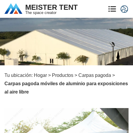
MEISTER TENT
The space creator
Tu ubicación:
Hogar
>
Productos
>
Carpas pagoda
>
Carpas pagoda móviles de aluminio para exposiciones
al aire libre