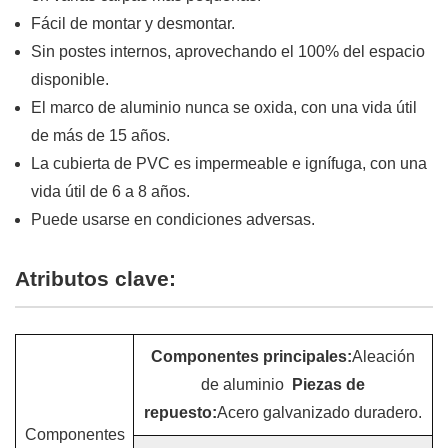
Fácil de montar y desmontar.
Sin postes internos, aprovechando el 100% del espacio
disponible.
El marco de aluminio nunca se oxida, con una vida útil
de más de 15 años.
La cubierta de PVC es impermeable e ignífuga, con una
vida útil de 6 a 8 años.
Puede usarse en condiciones adversas.
Atributos clave:
Componentes principales:
Aleación
de aluminio
Piezas de
repuesto:
Acero galvanizado duradero.
Componentes