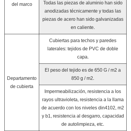
Todas las piezas de aluminio han sido
del marco
anodizadas técnicamente y todas las
piezas de acero han sido galvanizadas
en caliente.
Cubiertas para techos y paredes
laterales: tejidos de PVC de doble
capa.
El peso del tejido es de 650 G / m2 a
Departamento
850 g / m2.
de cubierta
Impermeabilización, resistencia a los
rayos ultravioleta, resistencia a la llama
de acuerdo con los niveles din4102, m2
y b1, resistencia al desgarro, capacidad
de autolimpieza, etc.