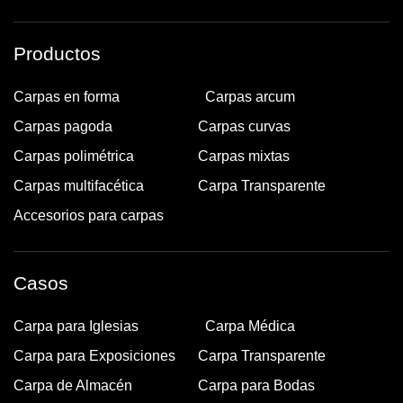
Productos
Carpas en forma
Carpas arcum
Carpas pagoda
Carpas curvas
Carpas polimétrica
Carpas mixtas
Carpas multifacética
Carpa Transparente
Accesorios para carpas
Casos
Carpa para Iglesias
Carpa Médica
Carpa para Exposiciones
Carpa Transparente
Carpa de Almacén
Carpa para Bodas