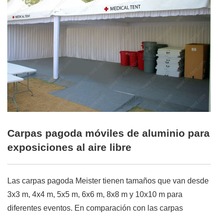
Carpas pagoda móviles de aluminio para
exposiciones al aire libre
Las carpas pagoda Meister tienen tamaños que van desde
3x3 m, 4x4 m, 5x5 m, 6x6 m, 8x8 m y 10x10 m para
diferentes eventos. En comparación con las carpas