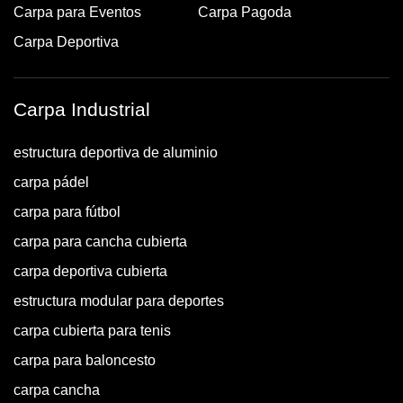
Carpa para Eventos
Carpa Pagoda
Carpa Deportiva
Carpa Industrial
estructura deportiva de aluminio
carpa pádel
carpa para fútbol
carpa para cancha cubierta
carpa deportiva cubierta
estructura modular para deportes
carpa cubierta para tenis
carpa para baloncesto
carpa cancha