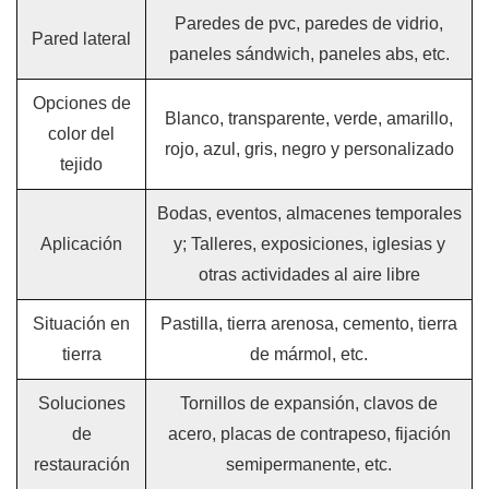
Paredes de pvc, paredes de vidrio,
Pared lateral
paneles sándwich, paneles abs, etc.
Opciones de
Blanco, transparente, verde, amarillo,
color del
rojo, azul, gris, negro y personalizado
tejido
Bodas, eventos, almacenes temporales
Aplicación
y; Talleres, exposiciones, iglesias y
otras actividades al aire libre
Situación en
Pastilla, tierra arenosa, cemento, tierra
tierra
de mármol, etc.
Soluciones
Tornillos de expansión, clavos de
de
acero, placas de contrapeso, fijación
restauración
semipermanente, etc.