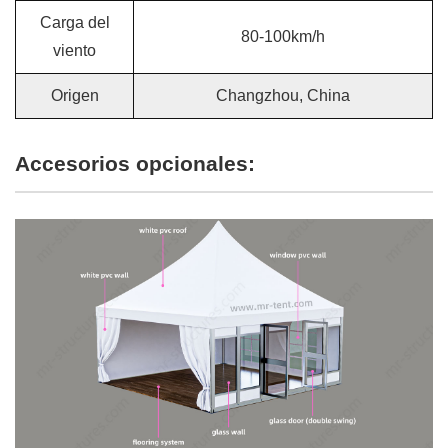
Carga del
80-100km/h
viento
Origen
Changzhou, China
Accesorios opcionales: