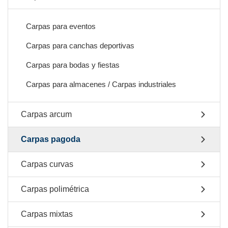
Carpas para eventos
Carpas para canchas deportivas
Carpas para bodas y fiestas
Carpas para almacenes / Carpas industriales
Carpas arcum
Carpas pagoda
Carpas curvas
Carpas polimétrica
Carpas mixtas