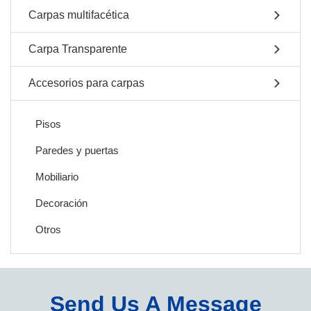
Carpas multifacética
Carpa Transparente
Accesorios para carpas
Pisos
Paredes y puertas
Mobiliario
Decoración
Otros
Send Us A Message