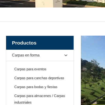
Productos
Carpas en forma
Carpas para eventos
Carpas para canchas deportivas
Carpas para bodas y fiestas
Carpas para almacenes / Carpas
industriales