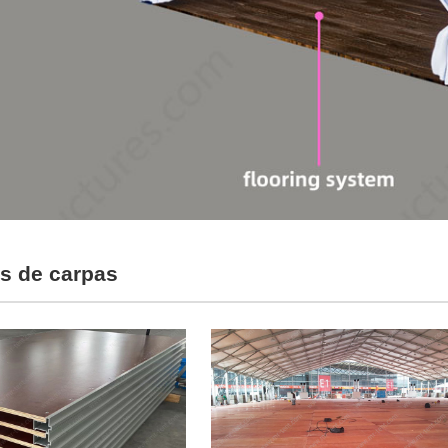
s de carpas