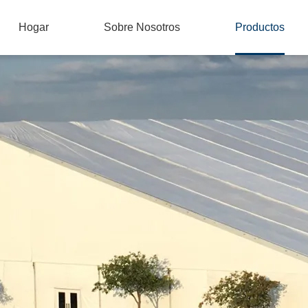
Hogar
Sobre Nosotros
Productos