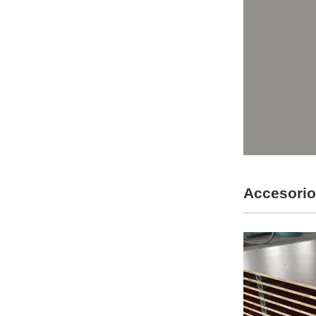
Accesorio