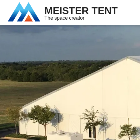
MEISTER TENT
The space creator