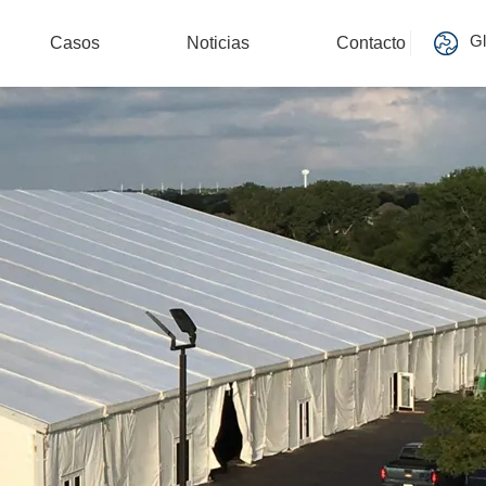
Gl
Casos
Noticias
Contacto