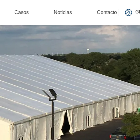
Gl
Casos
Noticias
Contacto