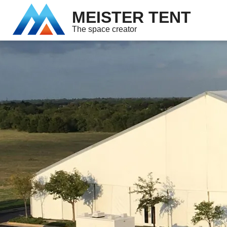
MEISTER TENT
The space creator