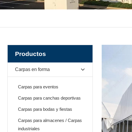
Productos
Carpas en forma
Carpas para eventos
Carpas para canchas deportivas
Carpas para bodas y fiestas
Carpas para almacenes / Carpas
industriales