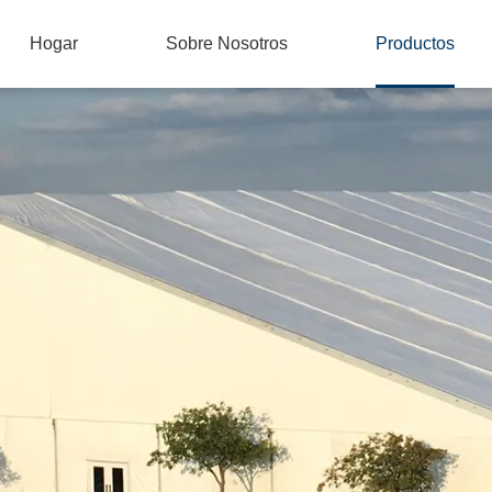
Hogar
Sobre Nosotros
Productos