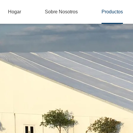
Hogar
Sobre Nosotros
Productos