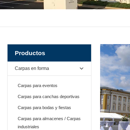
Productos
Carpas en forma
Carpas para eventos
Carpas para canchas deportivas
Carpas para bodas y fiestas
Carpas para almacenes / Carpas
industriales