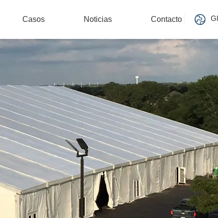
Gl
Casos
Noticias
Contacto