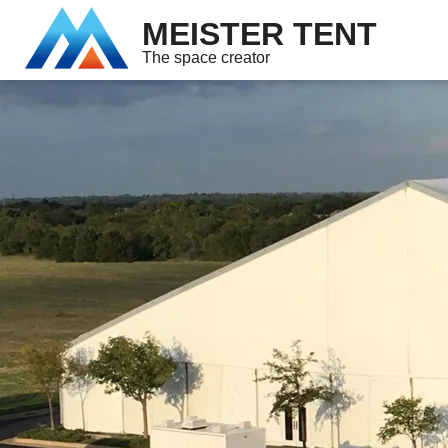
MEISTER TENT
The space creator