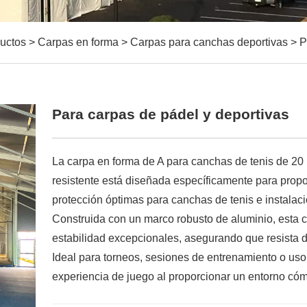
uctos
>
Carpas en forma
>
Carpas para canchas deportivas
>
P
Para carpas de pádel y deportivas
La carpa en forma de A para canchas de tenis de 20 
resistente está diseñada específicamente para propo
protección óptimas para canchas de tenis e instalaci
Construida con un marco robusto de aluminio, esta c
estabilidad excepcionales, asegurando que resista d
Ideal para torneos, sesiones de entrenamiento o uso 
experiencia de juego al proporcionar un entorno cóm