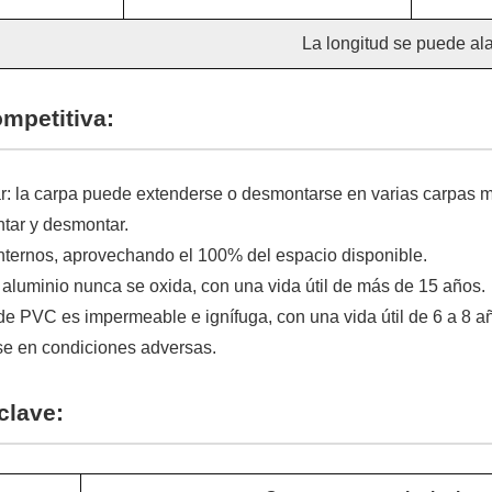
La longitud se puede ala
ompetitiva:
r: la carpa puede extenderse o desmontarse en varias carpas
ntar y desmontar.
internos, aprovechando el 100% del espacio disponible.
aluminio nunca se oxida, con una vida útil de más de 15 años.
de PVC es impermeable e ignífuga, con una vida útil de 6 a 8 a
e en condiciones adversas.
clave: