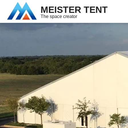
MEISTER TENT
The space creator