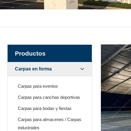
Productos
Carpas en forma
Carpas para eventos
Carpas para canchas deportivas
Carpas para bodas y fiestas
Carpas para almacenes / Carpas
industriales