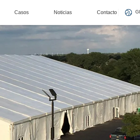
Gl
Casos
Noticias
Contacto