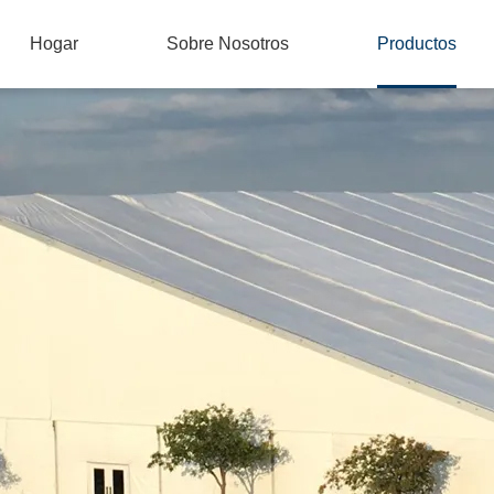
Hogar
Sobre Nosotros
Productos