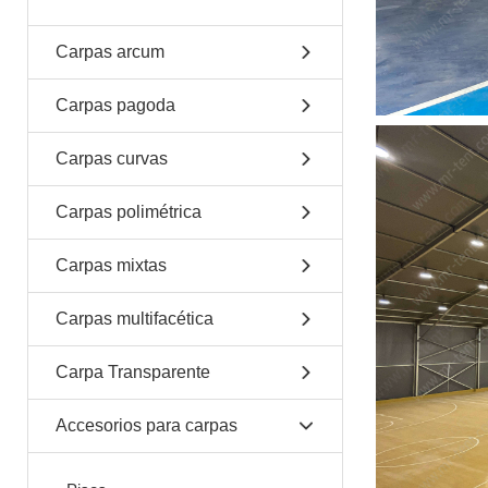
Carpas arcum
Carpas pagoda
Carpas curvas
Carpas polimétrica
Carpas mixtas
Carpas multifacética
Carpa Transparente
Accesorios para carpas