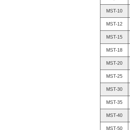
MST-10
MST-12
MST-15
MST-18
MST-20
MST-25
MST-30
MST-35
MST-40
MST-50