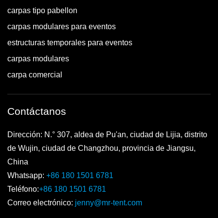
carpas tipo pabellon
carpas modulares para eventos
estructuras temporales para eventos
carpas modulares
carpa comercial
Contáctanos
Dirección: N.° 307, aldea de Pu'an, ciudad de Lijia, distrito
de Wujin, ciudad de Changzhou, provincia de Jiangsu,
China
Whatsapp:
+86 180 1501 6781
Teléfono:
+86 180 1501 6781
Correo electrónico:
jenny@mr-tent.com