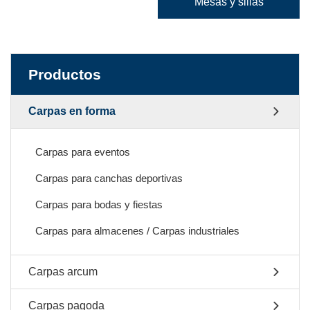
Mesas y sillas
Productos
Carpas en forma
Carpas para eventos
Carpas para canchas deportivas
Carpas para bodas y fiestas
Carpas para almacenes / Carpas industriales
Carpas arcum
Carpas pagoda