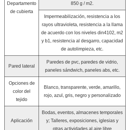
Departamento
850 g / m2.
de cubierta
Impermeabilización, resistencia a los
rayos ultravioleta, resistencia a la llama
de acuerdo con los niveles din4102, m2
y b1, resistencia al desgarro, capacidad
de autolimpieza, etc.
Paredes de pvc, paredes de vidrio,
Pared lateral
paneles sándwich, paneles abs, etc.
Opciones de
Blanco, transparente, verde, amarillo,
color del
rojo, azul, gris, negro y personalizado
tejido
Bodas, eventos, almacenes temporales
Aplicación
y; Talleres, exposiciones, iglesias y
otras actividades al aire libre