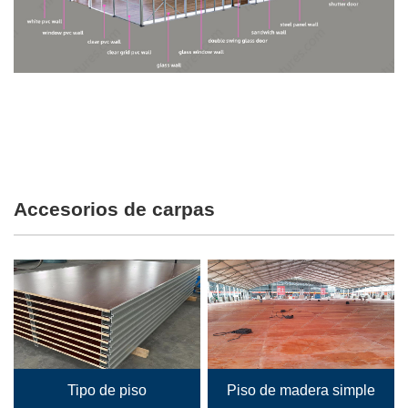
Accesorios de carpas
Tipo de piso
Piso de madera simple