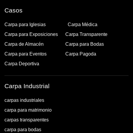
Casos
Carpa para Iglesias
Carpa Médica
Carpa para Exposiciones
Carpa Transparente
Carpa de Almacén
Carpa para Bodas
Carpa para Eventos
Carpa Pagoda
Carpa Deportiva
Carpa Industrial
carpas industriales
carpa para matrimonio
carpas transparentes
carpa para bodas