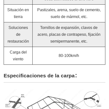
Situación en
Pastizales, arena, suelo de cemento,
tierra
suelo de mármol, etc.
Soluciones
Tornillos de expansión, clavos de
de
acero, placas de contrapeso, fijación
restauración
semipermanente, etc.
Carga del
80-100km/h
viento
Especificaciones de la carpa：