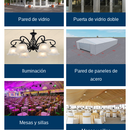
Pared de vidrio
Puerta de vidrio doble
Iluminación
Pared de paneles de
acero
Mesas y sillas