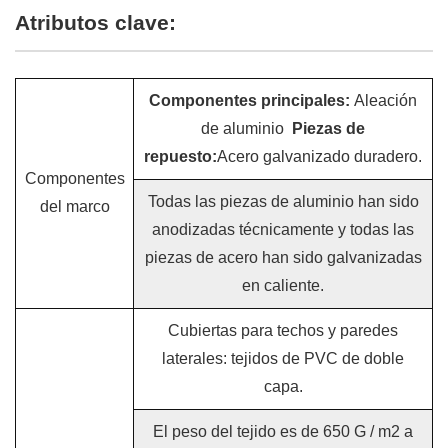
Atributos clave:
Componentes principales:
Aleación
de aluminio
Piezas de
repuesto:
Acero galvanizado duradero.
Componentes
Todas las piezas de aluminio han sido
del marco
anodizadas técnicamente y todas las
piezas de acero han sido galvanizadas
en caliente.
Cubiertas para techos y paredes
laterales: tejidos de PVC de doble
capa.
El peso del tejido es de 650 G / m2 a