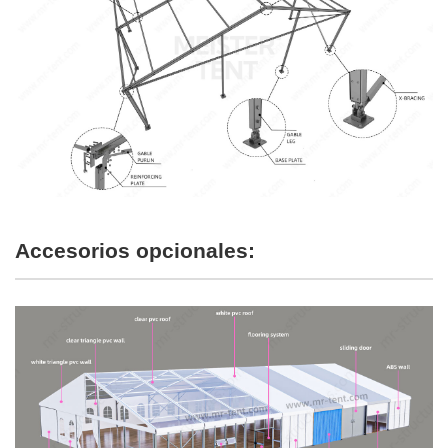
Accesorios opcionales: