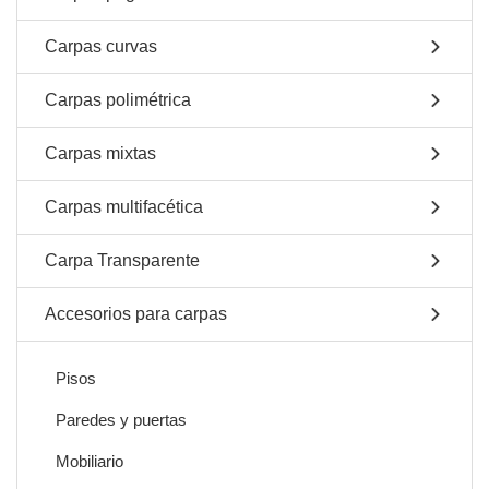
Carpas curvas
Carpas polimétrica
Carpas mixtas
Carpas multifacética
Carpa Transparente
Accesorios para carpas
Pisos
Paredes y puertas
Mobiliario