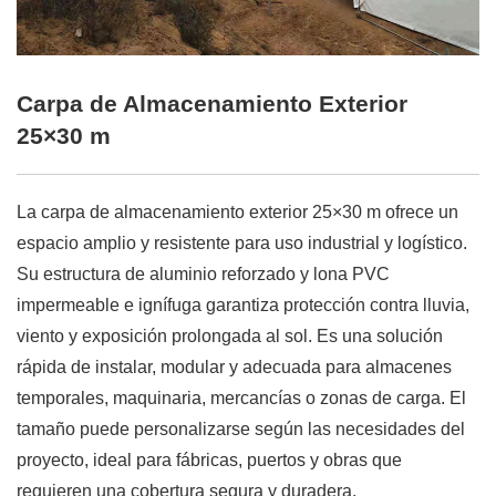
Carpa de Almacenamiento Exterior
25×30 m
La carpa de almacenamiento exterior 25×30 m ofrece un
espacio amplio y resistente para uso industrial y logístico.
Su estructura de aluminio reforzado y lona PVC
impermeable e ignífuga garantiza protección contra lluvia,
viento y exposición prolongada al sol. Es una solución
rápida de instalar, modular y adecuada para almacenes
temporales, maquinaria, mercancías o zonas de carga. El
tamaño puede personalizarse según las necesidades del
proyecto, ideal para fábricas, puertos y obras que
requieren una cobertura segura y duradera.