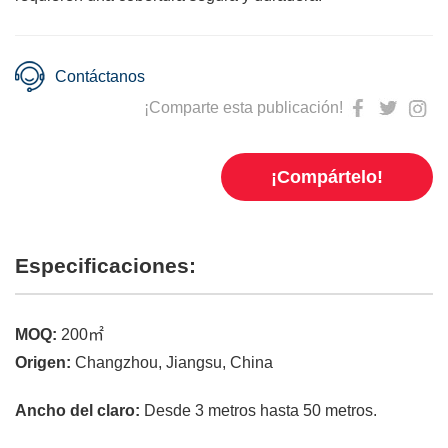
Contáctanos
¡Comparte esta publicación!
¡Compártelo!
Especificaciones:
MOQ:
200㎡
Origen:
Changzhou, Jiangsu, China
Ancho del claro:
Desde 3 metros hasta 50 metros.