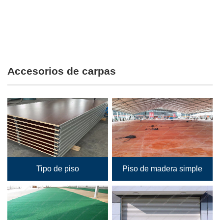
Accesorios de carpas
Tipo de piso
Piso de madera simple