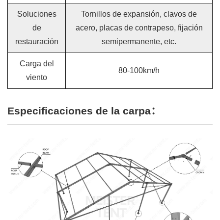
Soluciones
Tornillos de expansión, clavos de
de
acero, placas de contrapeso, fijación
restauración
semipermanente, etc.
Carga del
80-100km/h
viento
Especificaciones de la carpa：