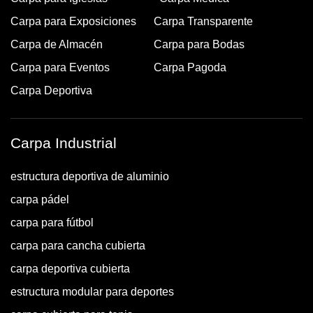
Carpa para Exposiciones
Carpa Transparente
Carpa de Almacén
Carpa para Bodas
Carpa para Eventos
Carpa Pagoda
Carpa Deportiva
Carpa Industrial
estructura deportiva de aluminio
carpa pádel
carpa para fútbol
carpa para cancha cubierta
carpa deportiva cubierta
estructura modular para deportes