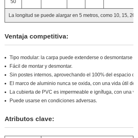
50
La longitud se puede alargar en 5 metros, como 10, 15, 20, 2
Ventaja competitiva:
Tipo modular: la carpa puede extenderse o desmontarse e
Fácil de montar y desmontar.
Sin postes internos, aprovechando el 100% del espacio di
El marco de aluminio nunca se oxida, con una vida útil de
La cubierta de PVC es impermeable e ignífuga, con una vida
Puede usarse en condiciones adversas.
Atributos clave: