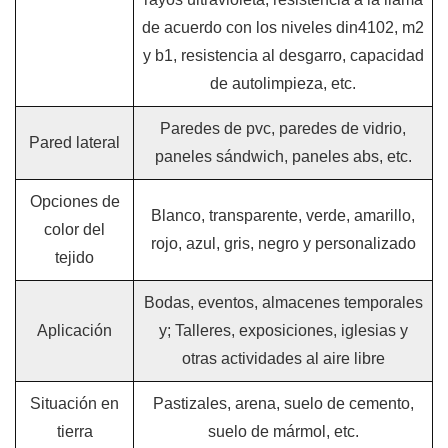
de acuerdo con los niveles din4102, m2
y b1, resistencia al desgarro, capacidad
de autolimpieza, etc.
Paredes de pvc, paredes de vidrio,
Pared lateral
paneles sándwich, paneles abs, etc.
Opciones de
Blanco, transparente, verde, amarillo,
color del
rojo, azul, gris, negro y personalizado
tejido
Bodas, eventos, almacenes temporales
Aplicación
y; Talleres, exposiciones, iglesias y
otras actividades al aire libre
Situación en
Pastizales, arena, suelo de cemento,
tierra
suelo de mármol, etc.