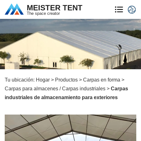
MEISTER TENT
The space creator
Tu ubicación:
Hogar
>
Productos
>
Carpas en forma
>
Carpas para almacenes / Carpas industriales
>
Carpas
industriales de almacenamiento para exteriores