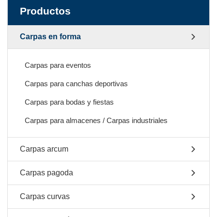
Productos
Carpas en forma
Carpas para eventos
Carpas para canchas deportivas
Carpas para bodas y fiestas
Carpas para almacenes / Carpas industriales
Carpas arcum
Carpas pagoda
Carpas curvas