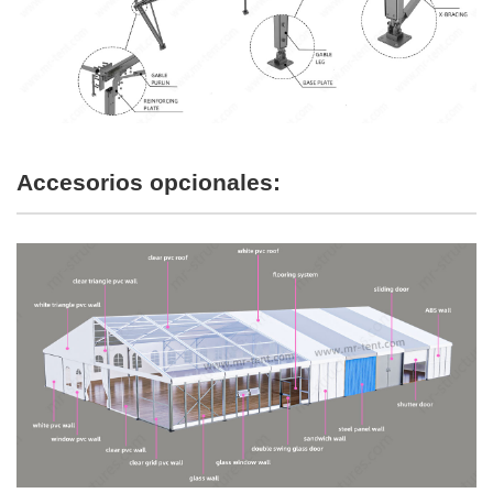
Accesorios opcionales: