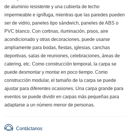
de aluminio resistente y una cubierta de techo
impermeable e ignífuga, mientras que las paredes pueden
ser de vidrio, paneles tipo sándwich, paneles de ABS o
PVC blanco. Con cortinas, iluminación, pisos, aire
acondicionado y otras decoraciones, puede usarse
ampliamente para bodas, fiestas, iglesias, canchas
deportivas, salas de reuniones, celebraciones, áreas de
catering, etc. Como construcción temporal, la carpa se
puede desmontar y montar en poco tiempo. Como
construcción modular, el tamaño de la carpa se puede
ajustar para diferentes ocasiones. Una carpa grande para
eventos se puede dividir en carpas más pequeñas para
adaptarse a un número menor de personas.
Contáctanos