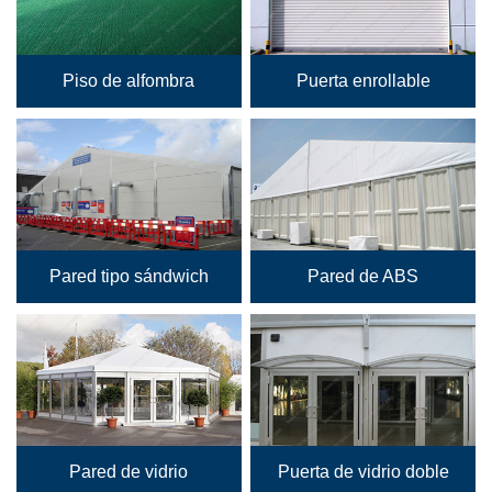
Piso de alfombra
Puerta enrollable
Pared tipo sándwich
Pared de ABS
Pared de vidrio
Puerta de vidrio doble