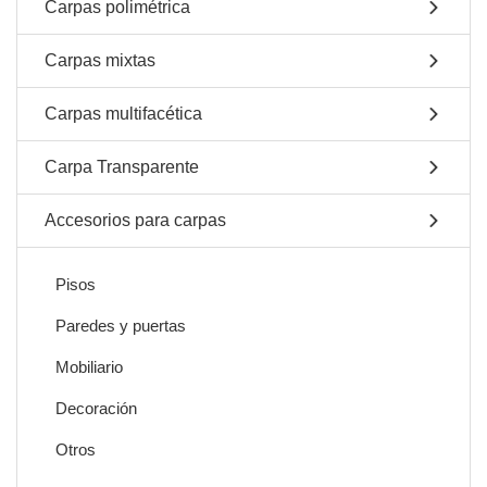
Carpas polimétrica
Carpas mixtas
Carpas multifacética
Carpa Transparente
Accesorios para carpas
Pisos
Paredes y puertas
Mobiliario
Decoración
Otros