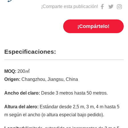
¡Comparte esta publicación!
¡Compártelo!
Especificaciones:
MOQ:
200㎡
Origen:
Changzhou, Jiangsu, China
Ancho del claro:
Desde 3 metros hasta 50 metros.
Altura del alero:
Estándar desde 2,5 m, 3 m, 4 m hasta 5
m según el ancho (o altura especial bajo pedido).