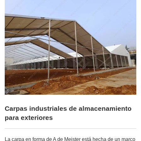
Carpas industriales de almacenamiento
para exteriores
La carpa en forma de A de Meister está hecha de un marco