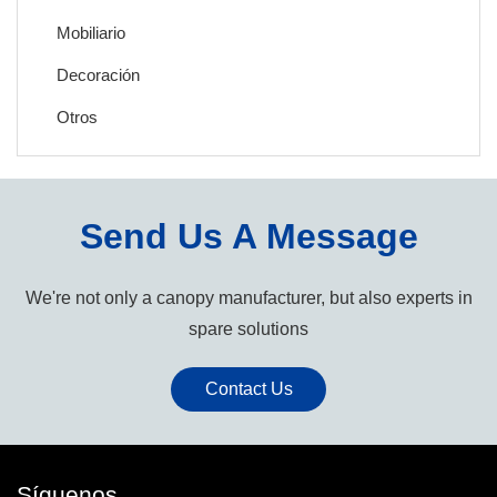
Mobiliario
Decoración
Otros
Send Us A Message
We're not only a canopy manufacturer, but also experts in
spare solutions
Contact Us
Síguenos