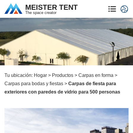
MEISTER TENT
The space creator
Tu ubicación:
Hogar
>
Productos
>
Carpas en forma
>
Carpas para bodas y fiestas
>
Carpas de fiesta para
exteriores con paredes de vidrio para 500 personas