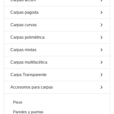
Carpas pagoda
Carpas curvas
Carpas polimétrica
Carpas mixtas
Carpas multifacética
Carpa Transparente
Accesorios para carpas
Pisos
Paredes y puertas