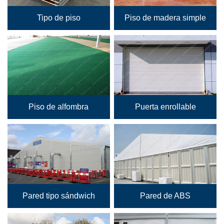
Tipo de piso
Piso de madera simple
Piso de alfombra
Puerta enrollable
Pared tipo sándwich
Pared de ABS