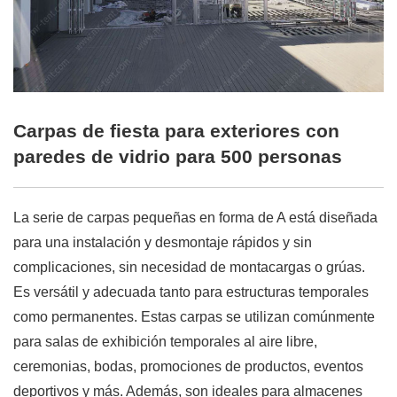
Carpas de fiesta para exteriores con
paredes de vidrio para 500 personas
La serie de carpas pequeñas en forma de A está diseñada
para una instalación y desmontaje rápidos y sin
complicaciones, sin necesidad de montacargas o grúas.
Es versátil y adecuada tanto para estructuras temporales
como permanentes. Estas carpas se utilizan comúnmente
para salas de exhibición temporales al aire libre,
ceremonias, bodas, promociones de productos, eventos
deportivos y más. Además, son ideales para almacenes