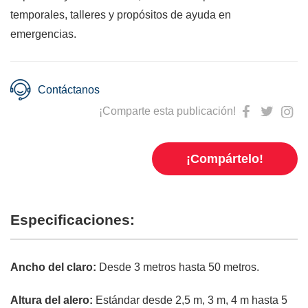
temporales, talleres y propósitos de ayuda en
emergencias.
Contáctanos
¡Comparte esta publicación!
¡Compártelo!
Especificaciones:
Ancho del claro:
Desde 3 metros hasta 50 metros.
Altura del alero:
Estándar desde 2,5 m, 3 m, 4 m hasta 5