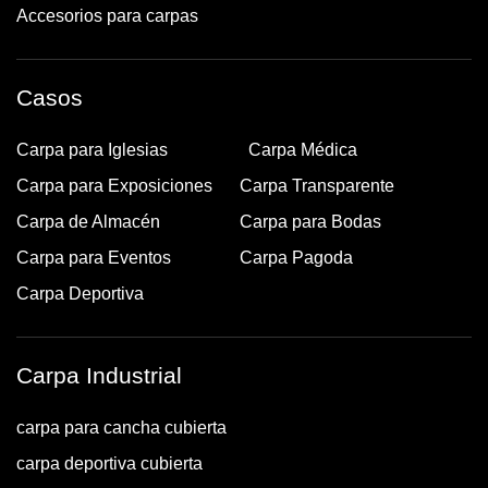
Accesorios para carpas
Casos
Carpa para Iglesias
Carpa Médica
Carpa para Exposiciones
Carpa Transparente
Carpa de Almacén
Carpa para Bodas
Carpa para Eventos
Carpa Pagoda
Carpa Deportiva
Carpa Industrial
carpa para cancha cubierta
carpa deportiva cubierta