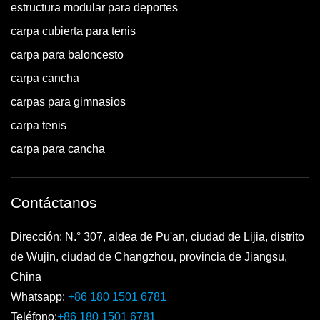
estructura modular para deportes
carpa cubierta para tenis
carpa para baloncesto
carpa cancha
carpas para gimnasios
carpa tenis
carpa para cancha
Contáctanos
Dirección: N.° 307, aldea de Pu'an, ciudad de Lijia, distrito
de Wujin, ciudad de Changzhou, provincia de Jiangsu,
China
Whatsapp:
+86 180 1501 6781
Teléfono:
+86 180 1501 6781