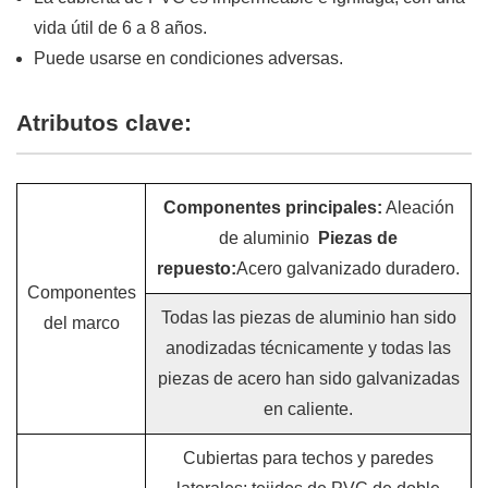
vida útil de 6 a 8 años.
Puede usarse en condiciones adversas.
Atributos clave:
Componentes principales:
Aleación
de aluminio
Piezas de
repuesto:
Acero galvanizado duradero.
Componentes
Todas las piezas de aluminio han sido
del marco
anodizadas técnicamente y todas las
piezas de acero han sido galvanizadas
en caliente.
Cubiertas para techos y paredes