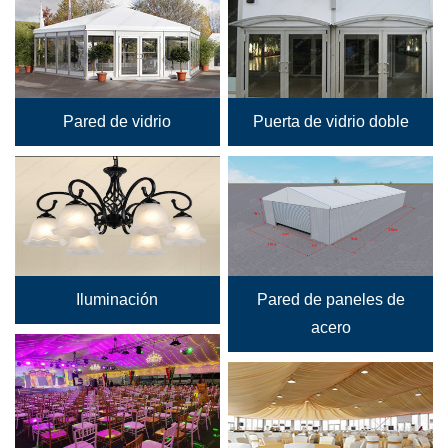
Pared de vidrio
Puerta de vidrio doble
Iluminación
Pared de paneles de
acero