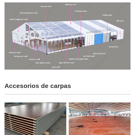
Accesorios de carpas