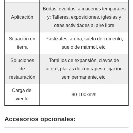
Bodas, eventos, almacenes temporales
Aplicación
y; Talleres, exposiciones, iglesias y
otras actividades al aire libre
Situación en
Pastizales, arena, suelo de cemento,
tierra
suelo de mármol, etc.
Soluciones
Tornillos de expansión, clavos de
de
acero, placas de contrapeso, fijación
restauración
semipermanente, etc.
Carga del
80-100km/h
viento
Accesorios opcionales: