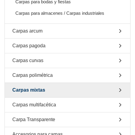
Carpas para bodas y fiestas
Carpas para almacenes / Carpas industriales
Carpas arcum
Carpas pagoda
Carpas curvas
Carpas polimétrica
Carpas mixtas
Carpas multifacética
Carpa Transparente
Accesorios para carpas