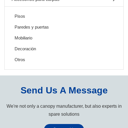
Pisos
Paredes y puertas
Mobiliario
Decoración
Otros
Send Us A Message
We're not only a canopy manufacturer, but also experts in
spare solutions