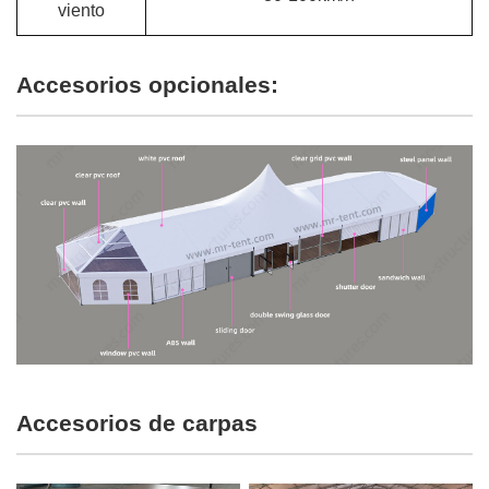
viento
Accesorios opcionales:
Accesorios de carpas