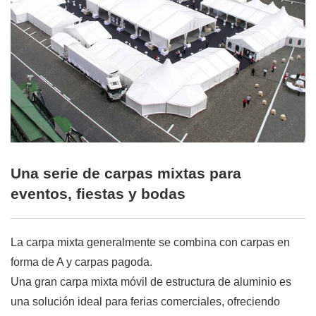
Una serie de carpas mixtas para
eventos, fiestas y bodas
La carpa mixta generalmente se combina con carpas en
forma de A y carpas pagoda.
Una gran carpa mixta móvil de estructura de aluminio es
una solución ideal para ferias comerciales, ofreciendo