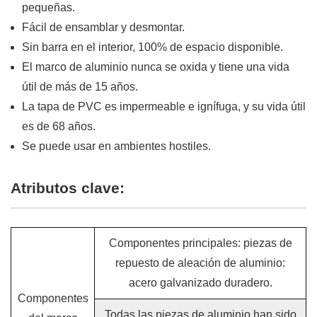
pequeñas.
Fácil de ensamblar y desmontar.
Sin barra en el interior, 100% de espacio disponible.
El marco de aluminio nunca se oxida y tiene una vida
útil de más de 15 años.
La tapa de PVC es impermeable e ignífuga, y su vida útil
es de 68 años.
Se puede usar en ambientes hostiles.
Atributos clave:
Componentes principales: piezas de
repuesto de aleación de aluminio:
acero galvanizado duradero.
Componentes
Todas las piezas de aluminio han sido