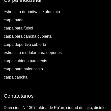
estructura deportiva de aluminio
carpa pádel
carpa para fútbol
carpa para cancha cubierta
carpa deportiva cubierta
estructura modular para deportes
carpa cubierta para tenis
carpa para baloncesto
carpa cancha
Contáctanos
Dirección: N.° 307, aldea de Pu'an, ciudad de Lijia, distrito