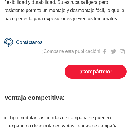
flexibilidad y durabilidad. Su estructura ligera pero
resistente permite un montaje y desmontaje fácil, lo que la
hace perfecta para exposiciones y eventos temporales.
Contáctanos
¡Comparte esta publicación!
¡Compártelo!
Ventaja competitiva:
Tipo modular, las tiendas de campaña se pueden
expandir o desmontar en varias tiendas de campaña