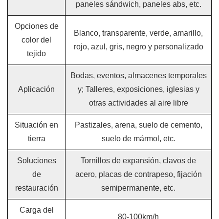
paneles sándwich, paneles abs, etc.
Opciones de
Blanco, transparente, verde, amarillo,
color del
rojo, azul, gris, negro y personalizado
tejido
Bodas, eventos, almacenes temporales
Aplicación
y; Talleres, exposiciones, iglesias y
otras actividades al aire libre
Situación en
Pastizales, arena, suelo de cemento,
tierra
suelo de mármol, etc.
Soluciones
Tornillos de expansión, clavos de
de
acero, placas de contrapeso, fijación
restauración
semipermanente, etc.
Carga del
80-100km/h