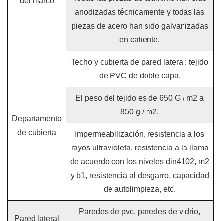
del marco
anodizadas técnicamente y todas las
piezas de acero han sido galvanizadas
en caliente.
Techo y cubierta de pared lateral: tejido
de PVC de doble capa.
El peso del tejido es de 650 G / m2 a
850 g / m2.
Departamento
de cubierta
Impermeabilización, resistencia a los
rayos ultravioleta, resistencia a la llama
de acuerdo con los niveles din4102, m2
y b1, resistencia al desgarro, capacidad
de autolimpieza, etc.
Paredes de pvc, paredes de vidrio,
Pared lateral